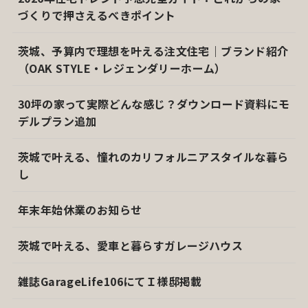
づくりで押さえるべきポイント
茨城、予算内で理想を叶える注文住宅｜ブランド紹介
（OAK STYLE・レジェンダリーホーム）
30坪の家って実際どんな感じ？ダウンロード資料にモ
デルプラン追加
茨城で叶える、憧れのカリフォルニアスタイルな暮ら
し
年末年始休業のお知らせ
茨城で叶える、愛車と暮らすガレージハウス
雑誌GarageLife106にてＩ様邸掲載