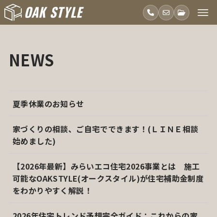
NEWS
夏季休業のお知らせ
家づくりの相談、ご自宅でできます！(ＬＩＮＥ相談
始めました)
【2026年最新】みらいエコ住宅2026事業とは 施工
可能なOAKSTYLE(オークスタイル)が住宅補助金制度
をわかりやすく解説！
2026年住宅トレンド予想完全ガイド：これからの家