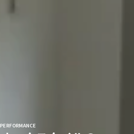
PERFORMANCE