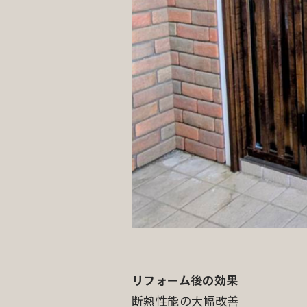
リフォーム後の効果
断熱性能の大幅改善