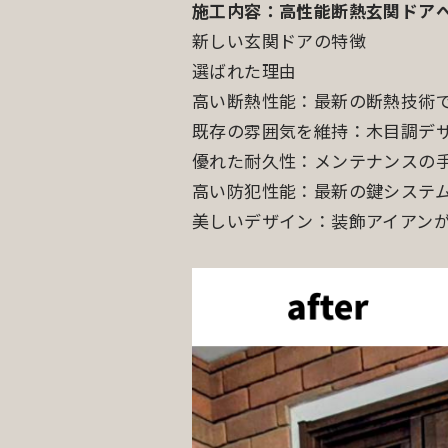
施工内容：高性能断熱玄関ドア
新しい玄関ドアの特徴
選ばれた理由
高い断熱性能：最新の断熱技術
既存の雰囲気を維持：木目調デ
優れた耐久性：メンテナンスの
高い防犯性能：最新の鍵システ
美しいデザイン：装飾アイアン