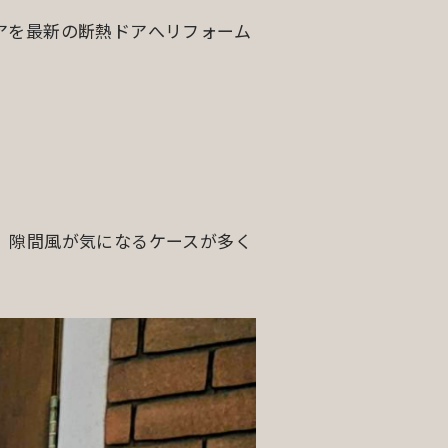
アを最新の断熱ドアへリフォーム
、隙間風が気になるケースが多く