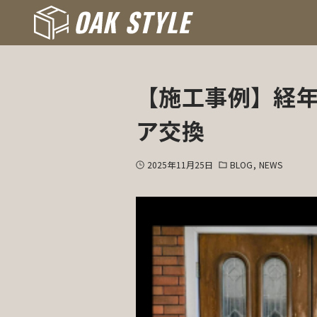
【施工事例】経
ア交換
2025年11月25日
BLOG
NEWS