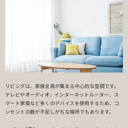
リビングは、家族全員が集まる中心的な空間です。
テレビやオーディオ、インターネットルーター、ス
マート家電など多くのデバイスを使用するため、コ
ンセントの数が不足しがちな場所でもあります。