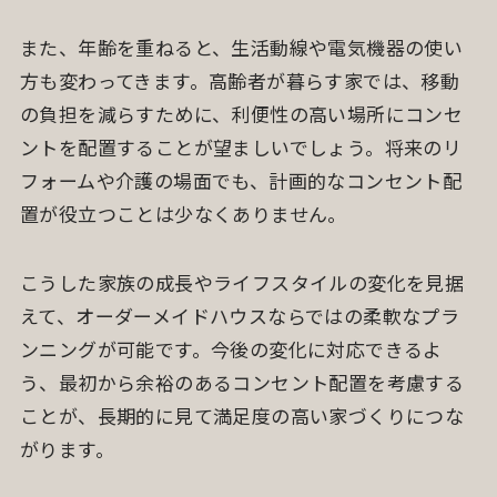
また、年齢を重ねると、生活動線や電気機器の使い
方も変わってきます。高齢者が暮らす家では、移動
の負担を減らすために、利便性の高い場所にコンセ
ントを配置することが望ましいでしょう。将来のリ
フォームや介護の場面でも、計画的なコンセント配
置が役立つことは少なくありません。
こうした家族の成長やライフスタイルの変化を見据
えて、オーダーメイドハウスならではの柔軟なプラ
ンニングが可能です。今後の変化に対応できるよ
う、最初から余裕のあるコンセント配置を考慮する
ことが、長期的に見て満足度の高い家づくりにつな
がります。