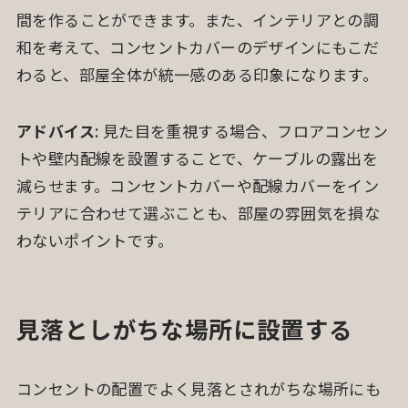
間を作ることができます。また、インテリアとの調
和を考えて、コンセントカバーのデザインにもこだ
わると、部屋全体が統一感のある印象になります。
アドバイス
: 見た目を重視する場合、フロアコンセン
トや壁内配線を設置することで、ケーブルの露出を
減らせます。コンセントカバーや配線カバーをイン
テリアに合わせて選ぶことも、部屋の雰囲気を損な
わないポイントです。
見落としがちな場所に設置する
コンセントの配置でよく見落とされがちな場所にも