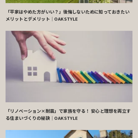
「平家はやめた方がいい？」後悔しないために知っておきたい
メリットとデメリット｜OAKSTYLE
「リノベーション×耐震」で家族を守る！ 安心と理想を両立す
る住まいづくりの秘訣｜OAKSTYLE