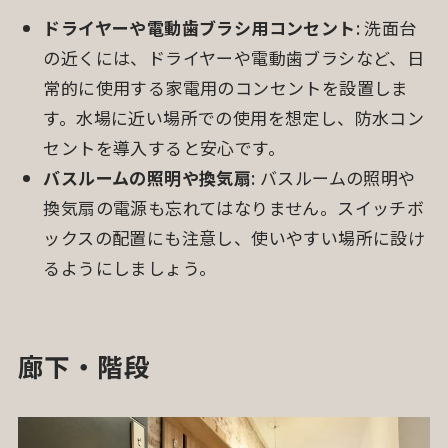
ドライヤーや電動歯ブラシ用コンセント
: 洗面台
の近くには、ドライヤーや電動歯ブラシなど、日
常的に使用する家電用のコンセントを設置しま
す。水場に近い場所での使用を想定し、防水コン
セントを導入すると安心です。
バスルームの照明や換気扇
: バスルームの照明や
換気扇の電源も忘れてはなりません。スイッチボ
ックスの配置にも注意し、使いやすい場所に設け
るようにしましょう。
廊下・階段