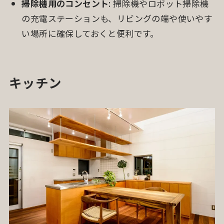
掃除機用のコンセント
: 掃除機やロボット掃除機
の充電ステーションも、リビングの端や使いやす
い場所に確保しておくと便利です。
キッチン