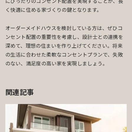
にぴったりのコンセント配置を実現することが、長
く快適に住める家づくりの鍵となります。
オーダーメイドハウスを検討している方は、ぜひコ
ンセント配置の重要性を考慮し、設計士との連携を
深めて、理想の住まいを作り上げてください。将来
の生活に合わせた柔軟なコンセントプランで、失敗
のない、満足度の高い家を実現しましょう。
関連記事