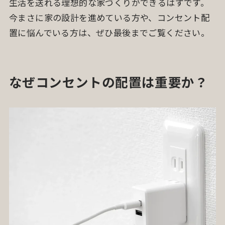
生活を送れる理想的な家づくりができるはずです。
今まさに家の設計を進めている方や、コンセント配
置に悩んでいる方は、ぜひ最後までご覧ください。
なぜコンセントの配置は重要か？