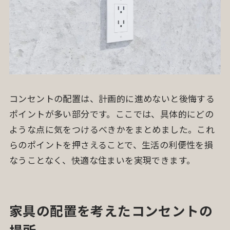
コンセントの配置は、計画的に進めないと後悔する
ポイントが多い部分です。ここでは、具体的にどの
ような点に気をつけるべきかをまとめました。これ
らのポイントを押さえることで、生活の利便性を損
なうことなく、快適な住まいを実現できます。
家具の配置を考えたコンセントの
場所