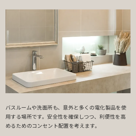
バスルームや洗面所も、意外と多くの電化製品を使
用する場所です。安全性を確保しつつ、利便性を高
めるためのコンセント配置を考えます。