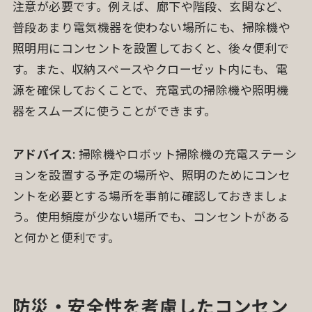
注意が必要です。例えば、廊下や階段、玄関など、
普段あまり電気機器を使わない場所にも、掃除機や
照明用にコンセントを設置しておくと、後々便利で
す。また、収納スペースやクローゼット内にも、電
源を確保しておくことで、充電式の掃除機や照明機
器をスムーズに使うことができます。
アドバイス
: 掃除機やロボット掃除機の充電ステーシ
ョンを設置する予定の場所や、照明のためにコンセ
ントを必要とする場所を事前に確認しておきましょ
う。使用頻度が少ない場所でも、コンセントがある
と何かと便利です。
防災・安全性を考慮したコンセン