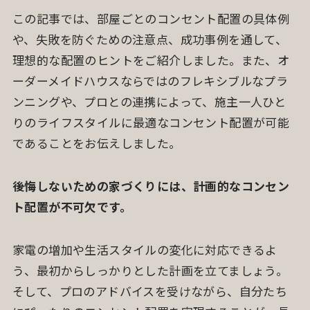
この記事では、部屋ごとのコンセント配置の具体例
や、失敗を防ぐための注意点、成功事例を通して、
理想的な配置のヒントをご紹介しました。また、オ
ーダーメイドハウスならではのフレキシブルなプラ
ンニングや、プロとの連携によって、施主一人ひと
りのライフスタイルに最適なコンセント配置が可能
であることをお伝えしました。
後悔しないための家づくりには、計画的なコンセン
ト配置が不可欠です。
家電の増加や生活スタイルの変化に対応できるよ
う、最初からしっかりとした計画を立てましょう。
そして、プロのアドバイスを受けながら、自分たち