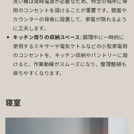
洗い機は常時電源が必要なため、特定の場所に専
用のコンセントを設けることが重要です。壁面や
カウンターの背後に設置して、家電が隠れるよう
に工夫します。
キッチン周りの収納スペース
: 調理中に一時的に
使用するミキサーや電気ケトルなどの小型家電用
のコンセントを、キッチン収納やパントリーに設
けると、作業動線がスムーズになり、整理整頓も
保ちやすくなります。
寝室