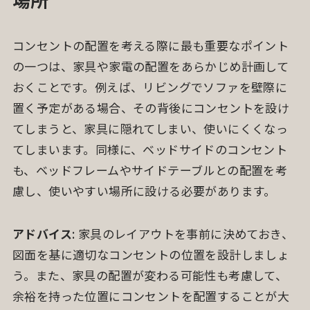
コンセントの配置を考える際に最も重要なポイント
の一つは、家具や家電の配置をあらかじめ計画して
おくことです。例えば、リビングでソファを壁際に
置く予定がある場合、その背後にコンセントを設け
てしまうと、家具に隠れてしまい、使いにくくなっ
てしまいます。同様に、ベッドサイドのコンセント
も、ベッドフレームやサイドテーブルとの配置を考
慮し、使いやすい場所に設ける必要があります。
アドバイス
: 家具のレイアウトを事前に決めておき、
図面を基に適切なコンセントの位置を設計しましょ
う。また、家具の配置が変わる可能性も考慮して、
余裕を持った位置にコンセントを配置することが大