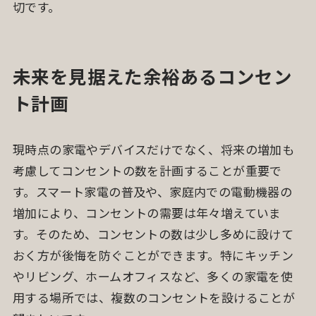
切です。
未来を見据えた余裕あるコンセン
ト計画
現時点の家電やデバイスだけでなく、将来の増加も
考慮してコンセントの数を計画することが重要で
す。スマート家電の普及や、家庭内での電動機器の
増加により、コンセントの需要は年々増えていま
す。そのため、コンセントの数は少し多めに設けて
おく方が後悔を防ぐことができます。特にキッチン
やリビング、ホームオフィスなど、多くの家電を使
用する場所では、複数のコンセントを設けることが