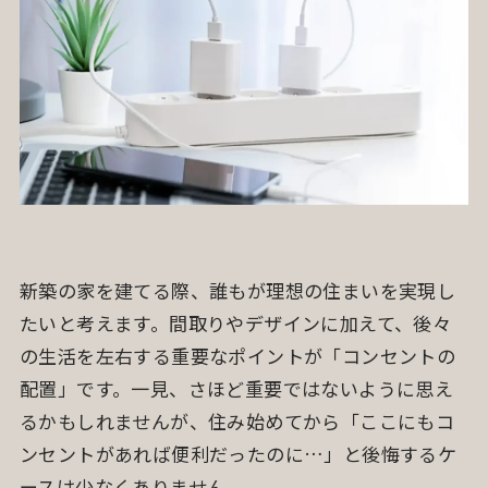
新築の家を建てる際、誰もが理想の住まいを実現し
たいと考えます。間取りやデザインに加えて、後々
の生活を左右する重要なポイントが「コンセントの
配置」です。一見、さほど重要ではないように思え
るかもしれませんが、住み始めてから「ここにもコ
ンセントがあれば便利だったのに…」と後悔するケ
ースは少なくありません。