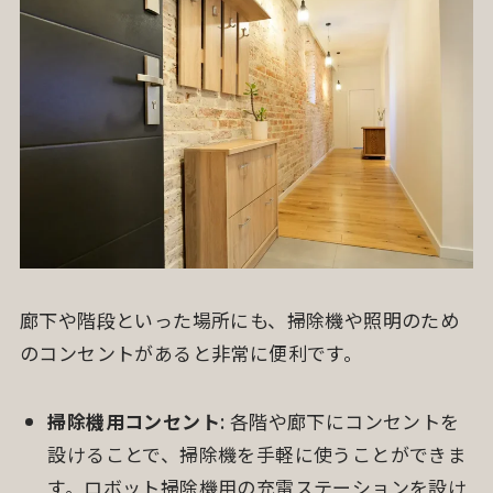
廊下や階段といった場所にも、掃除機や照明のため
のコンセントがあると非常に便利です。
掃除機用コンセント
: 各階や廊下にコンセントを
設けることで、掃除機を手軽に使うことができま
す。ロボット掃除機用の充電ステーションを設け