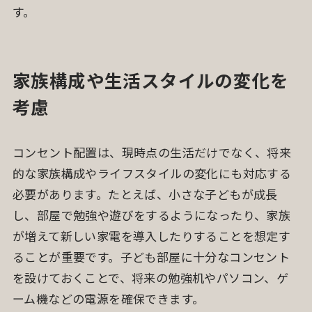
す。
家族構成や生活スタイルの変化を
考慮
コンセント配置は、現時点の生活だけでなく、将来
的な家族構成やライフスタイルの変化にも対応する
必要があります。たとえば、小さな子どもが成長
し、部屋で勉強や遊びをするようになったり、家族
が増えて新しい家電を導入したりすることを想定す
ることが重要です。子ども部屋に十分なコンセント
を設けておくことで、将来の勉強机やパソコン、ゲ
ーム機などの電源を確保できます。