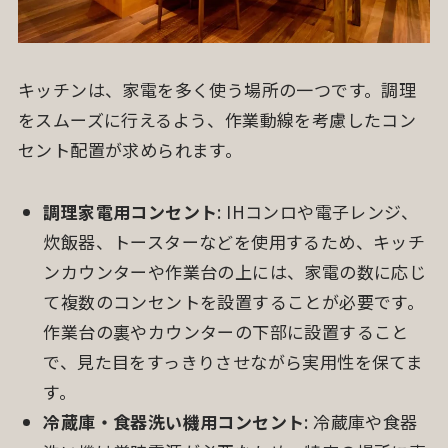
キッチンは、家電を多く使う場所の一つです。調理
をスムーズに行えるよう、作業動線を考慮したコン
セント配置が求められます。
調理家電用コンセント
: IHコンロや電子レンジ、
炊飯器、トースターなどを使用するため、キッチ
ンカウンターや作業台の上には、家電の数に応じ
て複数のコンセントを設置することが必要です。
作業台の裏やカウンターの下部に設置すること
で、見た目をすっきりさせながら実用性を保てま
す。
冷蔵庫・食器洗い機用コンセント
: 冷蔵庫や食器