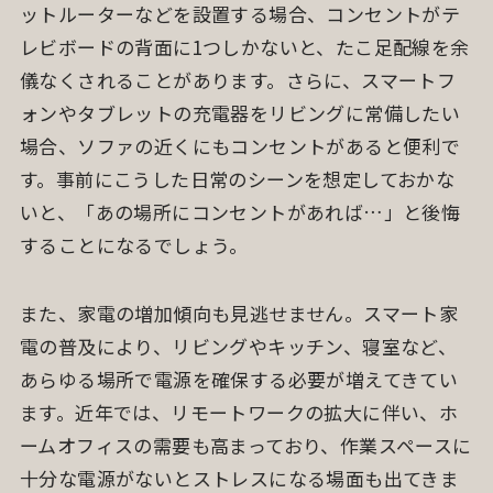
ットルーターなどを設置する場合、コンセントがテ
レビボードの背面に1つしかないと、たこ足配線を余
儀なくされることがあります。さらに、スマートフ
ォンやタブレットの充電器をリビングに常備したい
場合、ソファの近くにもコンセントがあると便利で
す。事前にこうした日常のシーンを想定しておかな
いと、「あの場所にコンセントがあれば…」と後悔
することになるでしょう。
また、家電の増加傾向も見逃せません。スマート家
電の普及により、リビングやキッチン、寝室など、
あらゆる場所で電源を確保する必要が増えてきてい
ます。近年では、リモートワークの拡大に伴い、ホ
ームオフィスの需要も高まっており、作業スペースに
十分な電源がないとストレスになる場面も出てきま