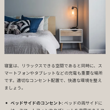
寝室は、リラックスできる空間であると同時に、ス
マートフォンやタブレットなどの充電も重要な場所
です。適切なコンセント配置で、快適な環境を整え
ましょう。
ベッドサイドのコンセント
: ベッドの両サイドに