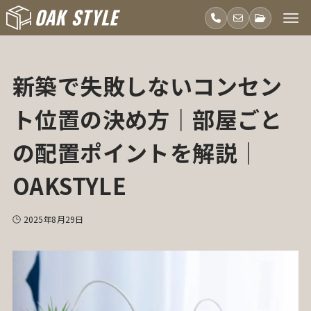
新築で失敗しないコンセン
ト位置の決め方｜部屋ごと
の配置ポイントを解説｜
OAKSTYLE
2025年8月29日