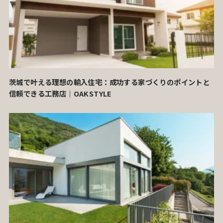
茨城で叶える理想の輸入住宅：成功する家づくりのポイントと
信頼できる工務店｜OAKSTYLE