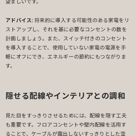
望ましいです。
アドバイス
: 将来的に導入する可能性のある家電をリ
ストアップし、それを基に必要なコンセントの数を
計画しましょう。また、スイッチ付きのコンセント
を導入することで、使用していない家電の電源を手
軽にオフにでき、エネルギーの節約にもつながりま
す。
隠せる配線やインテリアとの調和
見た目をすっきりさせるためには、配線を隠す工夫
も重要です。フロアコンセントや壁内配線を活用す
ることで、ケーブルが露出しないすっきりとした空