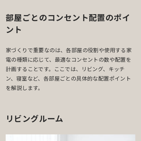
部屋ごとのコンセント配置のポイ
ント
家づくりで重要なのは、各部屋の役割や使用する家
電の種類に応じて、最適なコンセントの数や配置を
計画することです。ここでは、リビング、キッチ
ン、寝室など、各部屋ごとの具体的な配置ポイント
を解説します。
リビングルーム