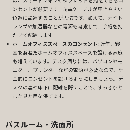
は、スマートフォンやタブレットを充電できるコ
ンセントが必要です。充電ケーブルが届きやすい
位置に設置することが大切です。加えて、ナイト
ランプや加湿器などの電源も考慮して、余裕を持
たせて配置します。
ホームオフィススペースのコンセント
: 近年、寝
室を兼ねたホームオフィススペースを設ける家庭
も増えています。デスク周りには、パソコンやモ
ニター、プリンターなどの電源が必要なので、計
画的にコンセントを設けるようにしましょう。デ
スクの裏や床下に配線を隠すことで、すっきりと
した見た目を保てます。
バスルーム・洗面所