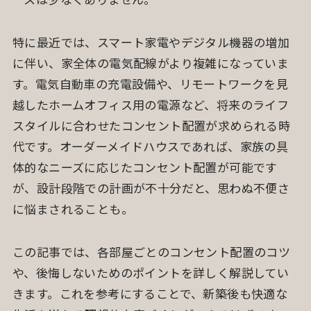
特に最近では、スマート家電やデジタル機器の増加
に伴い、家全体の電気配線がより複雑になっていま
す。電気自動車の充電設備や、リモートワークを見
越したホームオフィス用の電源など、将来のライフ
スタイルに合わせたコンセント配置が求められる時
代です。オーダーメイドハウスであれば、家族の具
体的なニーズに応じたコンセント配置が可能です
が、設計段階での計画が不十分だと、思わぬ不便さ
に悩まされることも。
この記事では、各部屋ごとのコンセント配置のコツ
や、後悔しないためのポイントを詳しく解説してい
きます。これを参考にすることで、新築後も快適な