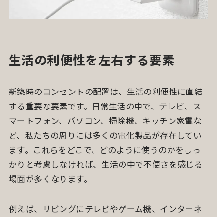
生活の利便性を左右する要素
新築時のコンセントの配置は、生活の利便性に直結
する重要な要素です。日常生活の中で、テレビ、ス
マートフォン、パソコン、掃除機、キッチン家電な
ど、私たちの周りには多くの電化製品が存在してい
ます。これらをどこで、どのように使うのかをしっ
かりと考慮しなければ、生活の中で不便さを感じる
場面が多くなります。
例えば、リビングにテレビやゲーム機、インターネ