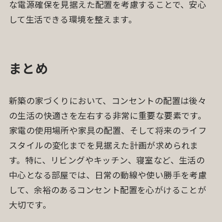
な電源確保を見据えた配置を考慮することで、安心
して生活できる環境を整えます。
まとめ
新築の家づくりにおいて、コンセントの配置は後々
の生活の快適さを左右する非常に重要な要素です。
家電の使用場所や家具の配置、そして将来のライフ
スタイルの変化までを見据えた計画が求められま
す。特に、リビングやキッチン、寝室など、生活の
中心となる部屋では、日常の動線や使い勝手を考慮
して、余裕のあるコンセント配置を心がけることが
大切です。