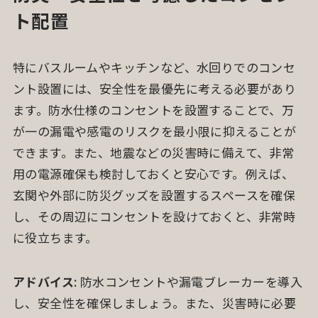
ト配置
特にバスルームやキッチンなど、水回りでのコンセ
ント設置には、安全性を最優先に考える必要があり
ます。防水仕様のコンセントを設置することで、万
が一の漏電や感電のリスクを最小限に抑えることが
できます。また、地震などの災害時に備えて、非常
用の電源確保も検討しておくと安心です。例えば、
玄関や外部に防災グッズを設置するスペースを確保
し、その周辺にコンセントを設けておくと、非常時
に役立ちます。
アドバイス
: 防水コンセントや漏電ブレーカーを導入
し、安全性を確保しましょう。また、災害時に必要