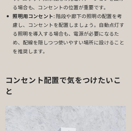
る場合も、コンセントの位置が重要です。
照明用コンセント
: 階段や廊下の照明の配置を考
慮し、コンセントを配置しましょう。自動点灯す
る照明を導入する場合も、電源が必要になるた
め、配線を隠しつつ使いやすい場所に設けること
を推奨します。
コンセント配置で気をつけたいこ
と