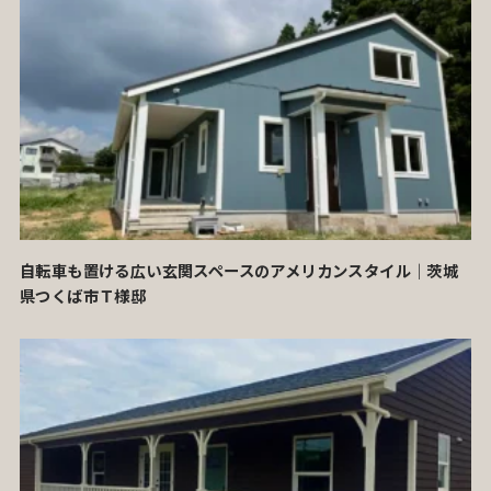
自転車も置ける広い玄関スペースのアメリカンスタイル｜茨城
県つくば市Ｔ様邸