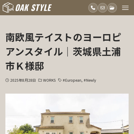
南欧風テイストのヨーロピ
アンスタイル｜茨城県土浦
市Ｋ様邸
2025年8月28日
WORKS
#European
#Newly