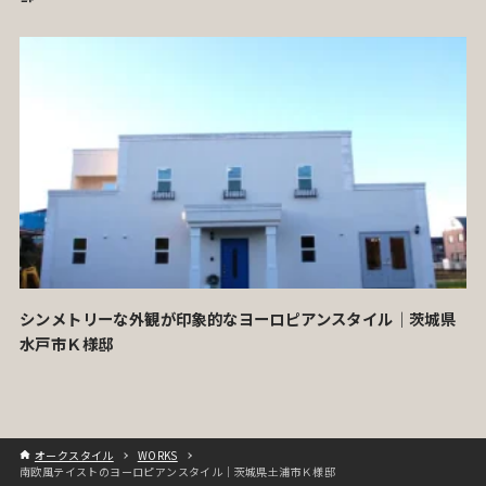
シンメトリーな外観が印象的なヨーロピアンスタイル｜茨城県
水戸市Ｋ様邸
オークスタイル
WORKS
南欧風テイストのヨーロピアンスタイル｜茨城県土浦市Ｋ様邸