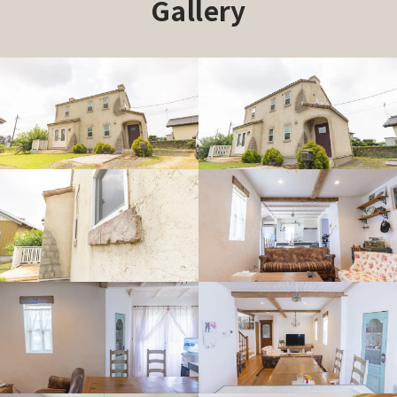
Gallery