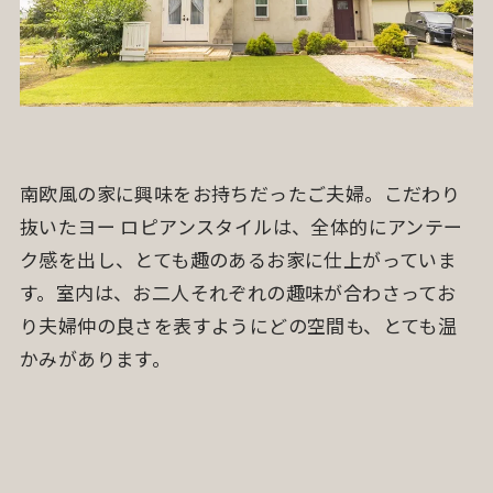
南欧風の家に興味をお持ちだったご夫婦。こだわり
抜いたヨー ロピアンスタイルは、全体的にアンテー
ク感を出し、とても趣のあるお家に仕上がっていま
す。室内は、お二人それぞれの趣味が合わさってお
り夫婦仲の良さを表すようにどの空間も、とても温
かみがあります。