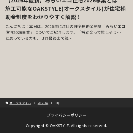
【2026年最新】みらいエコ住宅2026事業とは
施工可能なOAKSTYLE(オークスタイル)が住宅補
助金制度をわかりやすく解説！
こんにちは！本日は、2026年に注目の住宅補助金制度「みらいエコ
住宅2026事業」についてご紹介します。「補助金って難しそう…」
と思っている方も、ぜひ最後まで読…
オークスタイル
2026年
3月
プライバシーポリシー
Copyright © OAKSTYLE. All rights reserved.