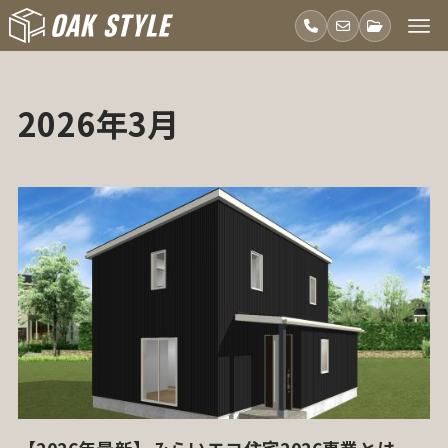
2026年3月